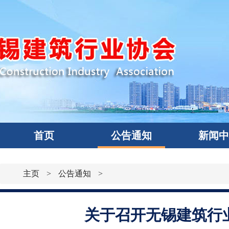
首页
公告通知
新闻
主页
>
公告通知
>
关于召开无锡建筑行