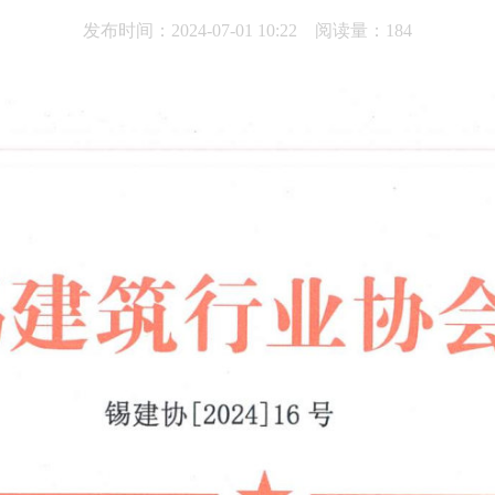
发布时间：2024-07-01 10:22 阅读量：184