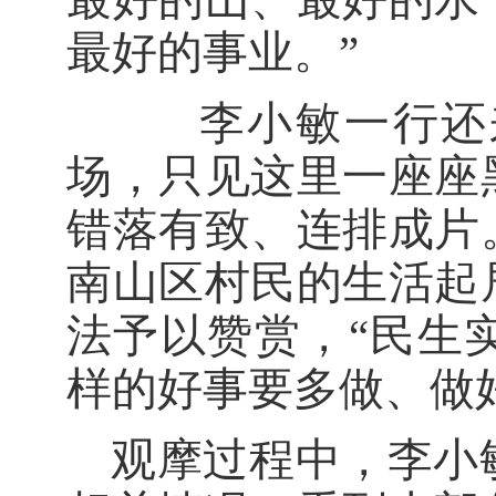
最好的事业。”
李小敏一行还来
场，只见这里一座座
错落有致、连排成片
南山区村民的生活起
法予以赞赏，“民生
样的好事要多做、做
观摩过程中，李小