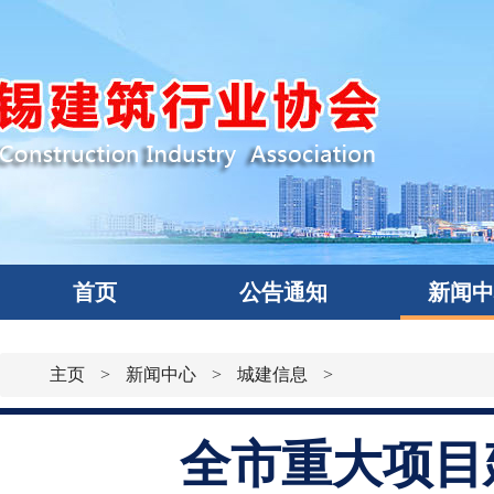
首页
公告通知
新闻
主页
>
新闻中心
>
城建信息
>
全市重大项目