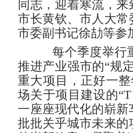
同志，迎着寒流，来
市长黄钦、市人大常
市委副书记徐劼等参
每个季度举行重
推进产业强市的“规
重大项目，正好一整
场关于项目建设的“
T
一座座现代化的崭新
批批关乎城市未来的