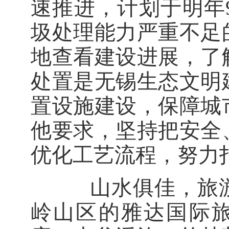
速推进，计划于明年
圾处理能力严重不足
地查看建设进展，了
处置是无锡生态文明
置设施建设，保障城
他要求，坚持把安全
优化工艺流程，努力
山水俱佳，旅游
岭山区的雅达国际