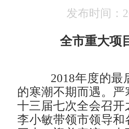
发布时间：201
全市重大项
2018
年度的最
的寒潮不期而遇。严
十三届七次全会召开
李小敏带领市领导和