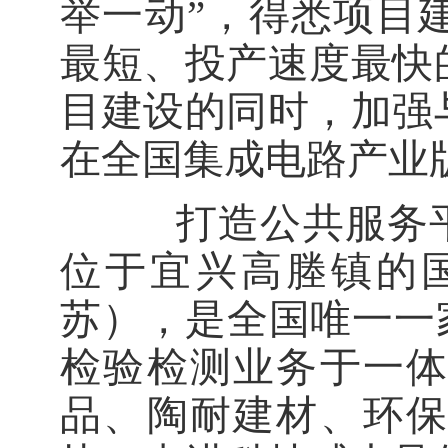
举一动”，得悉项目
最短、投产速度最快
目建设的同时，加强
在全国集成电路产业
打造公共服务平台
位于宜兴高塍镇的
苏），是全国唯一一
检验检测业务于一
品、陶耐建材、环