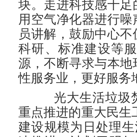
块。走进科技感十足
用空气净化器进行噪
员讲解，鼓励中心不
科研、标准建设等
源，不断寻求与本地
性服务业，更好服务
光大生活垃圾焚
重点推进的重大民生
建设规模为日处理生