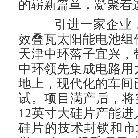
的崭新篇章，凝聚着
引进一家企业，
效叠瓦太阳能电池组
天津中环落子宜兴，
中环领先集成电路用
地上，现代化的车间
试。项目满产后，将
12
英寸大硅片产能进
硅片的技术封锁和市