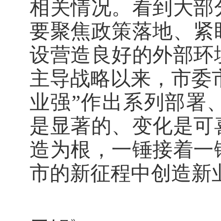
相关情况。看到大部
要聚焦政策落地、紧
设营造良好的外部环
主导战略以来，市委市
业强”作出系列部署
是显著的、变化是可
造为根，一锤接着一
市的新征程中创造新