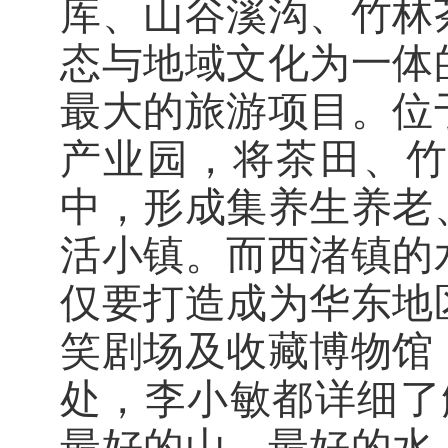
库、山谷溪沟、竹林
态与地域文化为一体
最大的旅游项目。位
产业园，将茶田、
中，形成集养生养老
活小镇。而西渚镇的
仅要打造成为华东地
笑剧场及收藏博物馆
处，李小敏都详细了
最好的山、最好的水