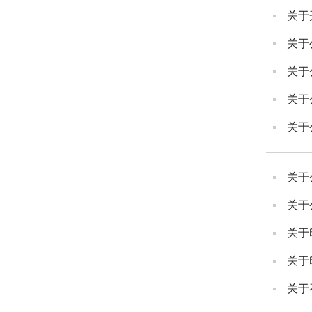
关于
关于
关于
关于
关于
关于
关于
关于
关于
关于