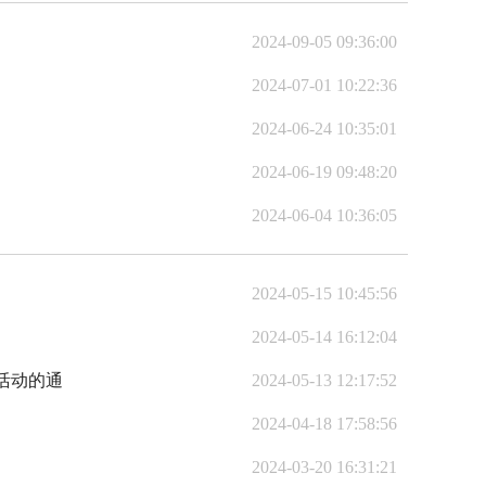
2024-09-05 09:36:00
2024-07-01 10:22:36
2024-06-24 10:35:01
2024-06-19 09:48:20
2024-06-04 10:36:05
2024-05-15 10:45:56
2024-05-14 16:12:04
活动的通
2024-05-13 12:17:52
2024-04-18 17:58:56
2024-03-20 16:31:21