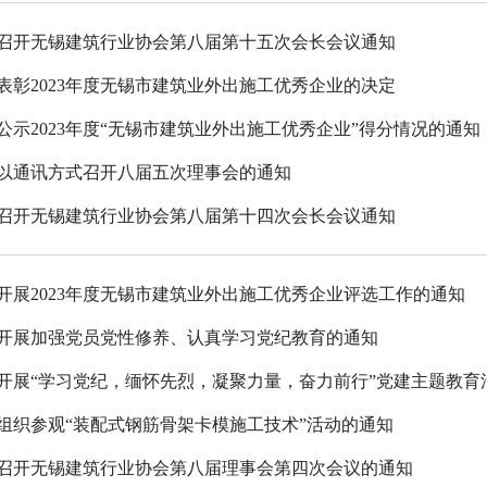
召开无锡建筑行业协会第八届第十五次会长会议通知
表彰2023年度无锡市建筑业外出施工优秀企业的决定
公示2023年度“无锡市建筑业外出施工优秀企业”得分情况的通知
以通讯方式召开八届五次理事会的通知
召开无锡建筑行业协会第八届第十四次会长会议通知
开展2023年度无锡市建筑业外出施工优秀企业评选工作的通知
开展加强党员党性修养、认真学习党纪教育的通知
开展“学习党纪，缅怀先烈，凝聚力量，奋力前行”党建主题教育
组织参观“装配式钢筋骨架卡模施工技术”活动的通知
召开无锡建筑行业协会第八届理事会第四次会议的通知