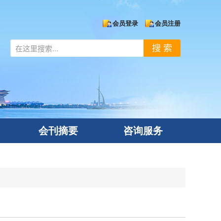
会员登录
会员注册
搜 索
会刊摘要
咨询服务