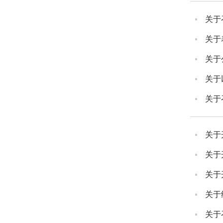
关于
关于
关于
关于
关于
关于
关于
关于
关于
关于