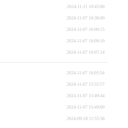
2024-11-11 10:45:00
2024-11-07 16:36:00
2024-11-07 16:09:15
2024-11-07 16:08:10
2024-11-07 16:07:14
2024-11-07 16:05:54
2024-11-07 15:55:57
2024-11-07 15:49:44
2024-11-07 15:49:00
2024-09-18 11:55:58