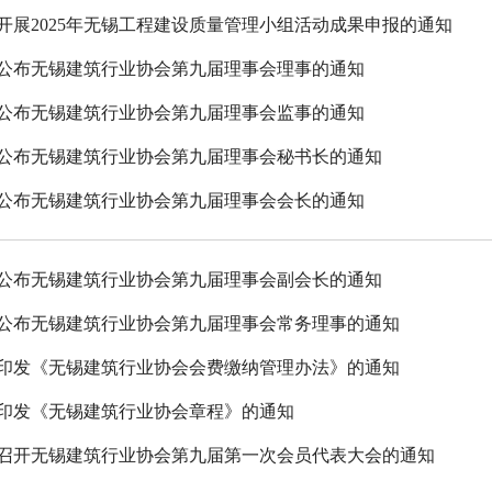
开展2025年无锡工程建设质量管理小组活动成果申报的通知
公布无锡建筑行业协会第九届理事会理事的通知
公布无锡建筑行业协会第九届理事会监事的通知
公布无锡建筑行业协会第九届理事会秘书长的通知
公布无锡建筑行业协会第九届理事会会长的通知
公布无锡建筑行业协会第九届理事会副会长的通知
公布无锡建筑行业协会第九届理事会常务理事的通知
印发《无锡建筑行业协会会费缴纳管理办法》的通知
印发《无锡建筑行业协会章程》的通知
召开无锡建筑行业协会第九届第一次会员代表大会的通知