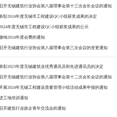
召开无锡建筑行业协会第八届理事会第十三次会长会议的通知
表彰2024年度无锡市工程建设QC小组获奖成果的决定
2024年度无锡市工程建设QC小组获奖成果的公示
缴纳2024年度会费的通知
召开无锡建筑行业协会第八届理事会第三次会议的变更通知
表彰2023年度无锡建筑业优秀通讯员和先进通讯员的决定
召开无锡建筑行业协会第八届理事会第十二次会长会议的通知
开展2024年无锡工程建设质量管理小组活动成果申报的通知
进工地培训通知
召开建筑行业政企青年交流会的通知