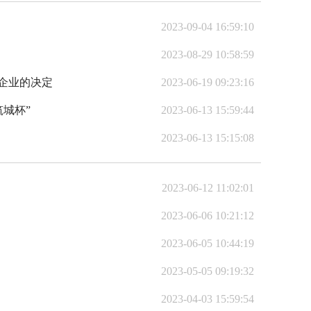
2023-09-04 16:59:10
2023-08-29 10:58:59
员企业的决定
2023-06-19 09:23:16
筑城杯”
2023-06-13 15:59:44
2023-06-13 15:15:08
2023-06-12 11:02:01
2023-06-06 10:21:12
2023-06-05 10:44:19
2023-05-05 09:19:32
2023-04-03 15:59:54