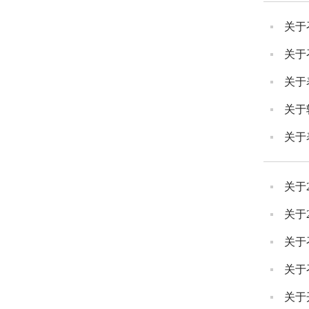
关于
关于
关于
关于
关于
关于
关于
关于
关于
关于