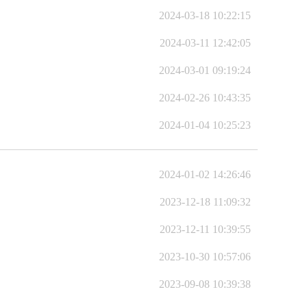
2024-03-18 10:22:15
2024-03-11 12:42:05
2024-03-01 09:19:24
2024-02-26 10:43:35
2024-01-04 10:25:23
2024-01-02 14:26:46
2023-12-18 11:09:32
2023-12-11 10:39:55
2023-10-30 10:57:06
2023-09-08 10:39:38