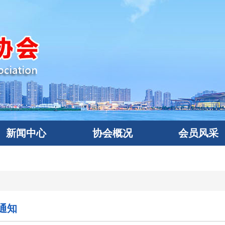
新闻中心
协会概况
会员风采
通知