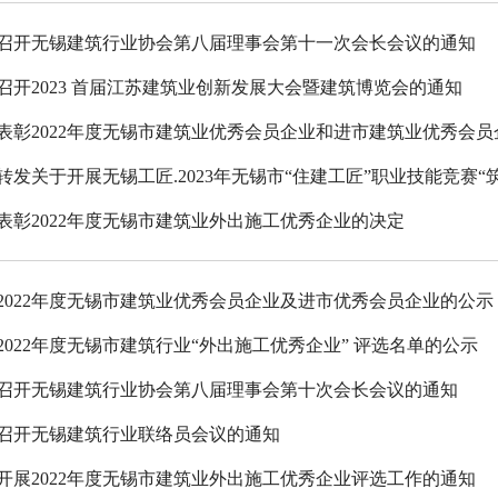
召开无锡建筑行业协会第八届理事会第十一次会长会议的通知
召开2023 首届江苏建筑业创新发展大会暨建筑博览会的通知
表彰2022年度无锡市建筑业优秀会员企业和进市建筑业优秀会
转发关于开展无锡工匠.2023年无锡市“住建工匠”职业技能竞赛“
表彰2022年度无锡市建筑业外出施工优秀企业的决定
2022年度无锡市建筑业优秀会员企业及进市优秀会员企业的公示
2022年度无锡市建筑行业“外出施工优秀企业” 评选名单的公示
召开无锡建筑行业协会第八届理事会第十次会长会议的通知
召开无锡建筑行业联络员会议的通知
开展2022年度无锡市建筑业外出施工优秀企业评选工作的通知