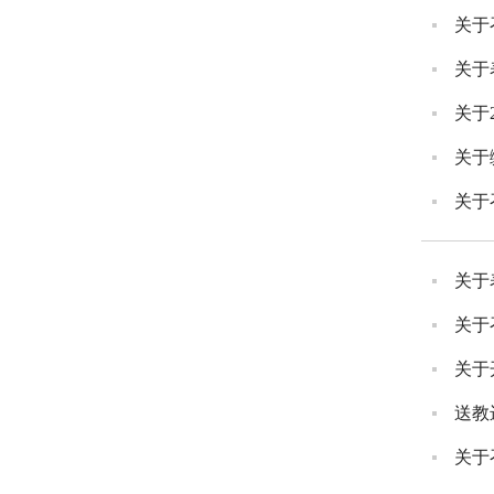
关于
关于
关于
关于
关于
关于
关于
关于
送教
关于